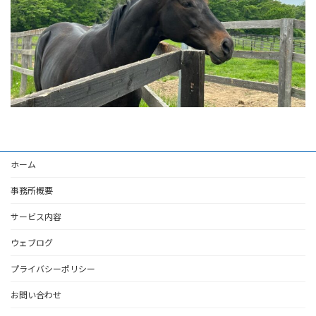
ホーム
事務所概要
サービス内容
ウェブログ
プライバシーポリシー
お問い合わせ