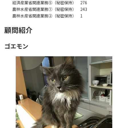
経済産業省関連業務⑤（秘密保持） 276
農林水産省関連業務①（秘密保持） 243
農林水産省関連業務②（秘密保持） 1
顧問紹介
ゴエモン