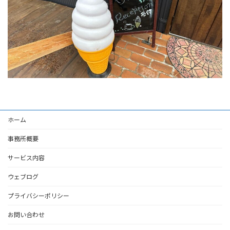
ホーム
事務所概要
サービス内容
ウェブログ
プライバシーポリシー
お問い合わせ