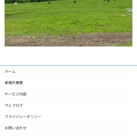
ホーム
事務所概要
サービス内容
ウェブログ
プライバシーポリシー
お問い合わせ