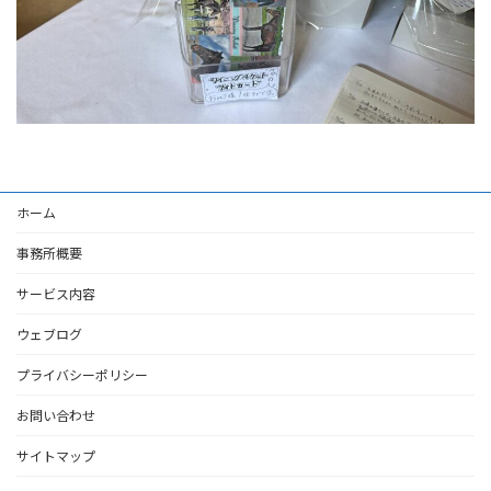
ホーム
事務所概要
サービス内容
ウェブログ
プライバシーポリシー
お問い合わせ
サイトマップ