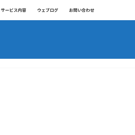
サービス内容
ウェブログ
お問い合わせ