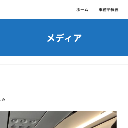
ホーム
事務所概要
メディア
たみ