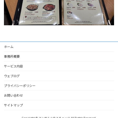
ホーム
事務所概要
サービス内容
ウェブログ
プライバシーポリシー
お問い合わせ
サイトマップ
Copyright © コンサルハウスキャッツ All Rights Reserved.