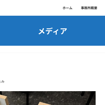
ホーム
事務所概要
メディア
たみ