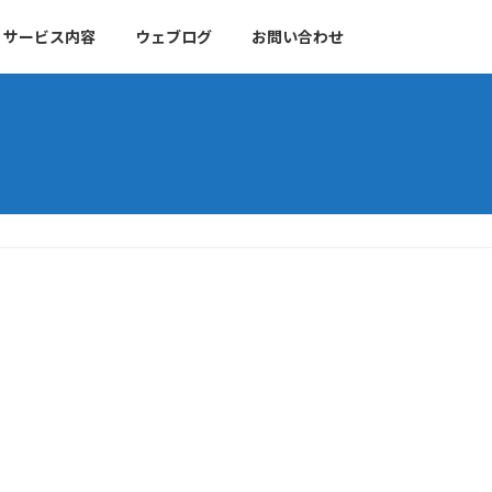
サービス内容
ウェブログ
お問い合わせ