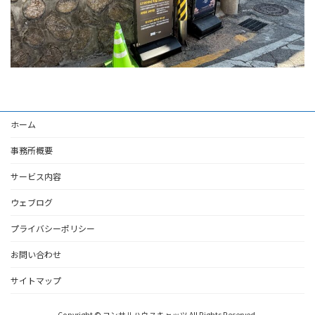
ホーム
事務所概要
サービス内容
ウェブログ
プライバシーポリシー
お問い合わせ
サイトマップ
Copyright © コンサルハウスキャッツ All Rights Reserved.