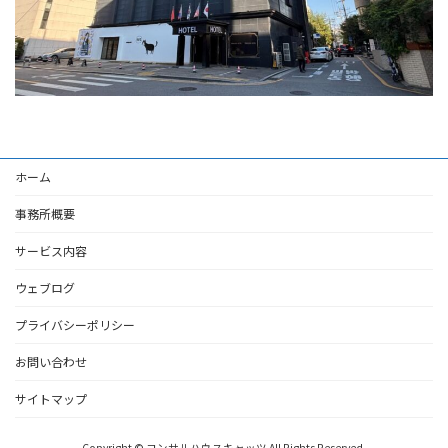
ホーム
事務所概要
サービス内容
ウェブログ
プライバシーポリシー
お問い合わせ
サイトマップ
Copyright © コンサルハウスキャッツ All Rights Reserved.