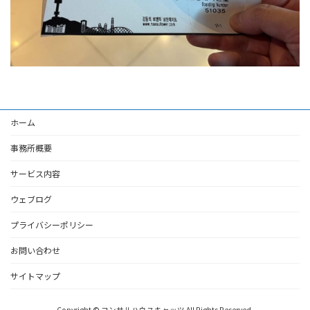
ホーム
事務所概要
サービス内容
ウェブログ
プライバシーポリシー
お問い合わせ
サイトマップ
Copyright © コンサルハウスキャッツ All Rights Reserved.