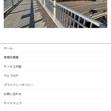
ホーム
事務所概要
サービス内容
ウェブログ
プライバシーポリシー
お問い合わせ
サイトマップ