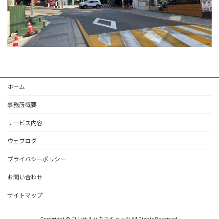
ホーム
事務所概要
サービス内容
ウェブログ
プライバシーポリシー
お問い合わせ
サイトマップ
Copyright © コンサルハウスキャッツ All Rights Reserved.