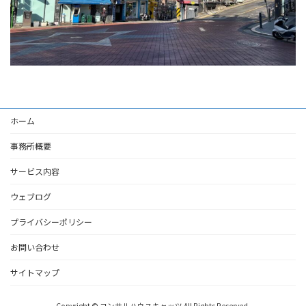
ホーム
事務所概要
サービス内容
ウェブログ
プライバシーポリシー
お問い合わせ
サイトマップ
Copyright © コンサルハウスキャッツ All Rights Reserved.