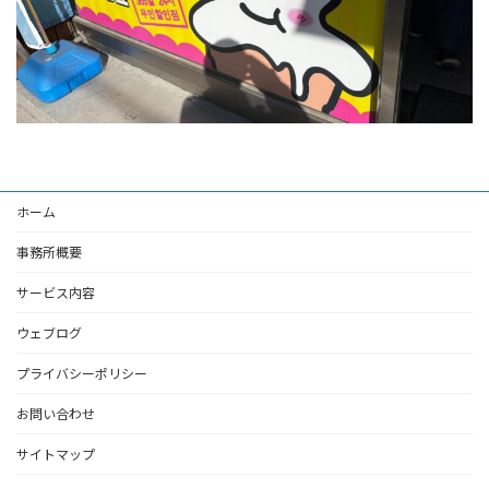
ホーム
事務所概要
サービス内容
ウェブログ
プライバシーポリシー
お問い合わせ
サイトマップ