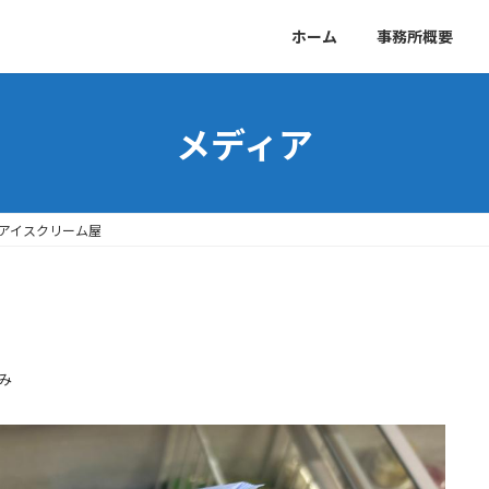
ホーム
事務所概要
メディア
アイスクリーム屋
み