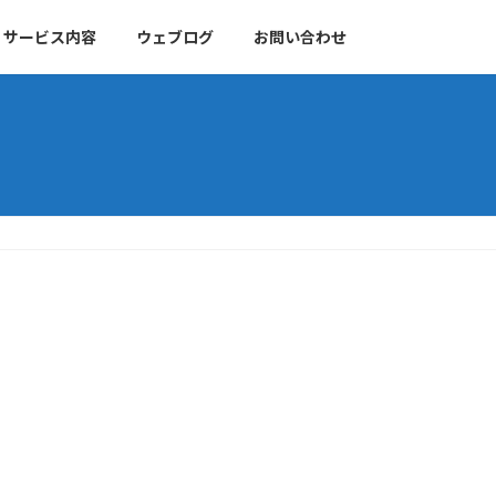
サービス内容
ウェブログ
お問い合わせ