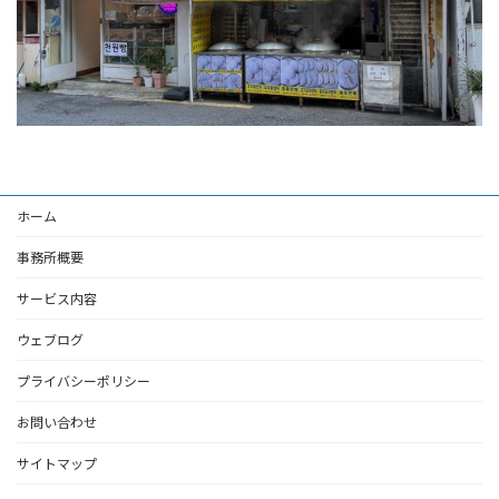
ホーム
事務所概要
サービス内容
ウェブログ
プライバシーポリシー
お問い合わせ
サイトマップ