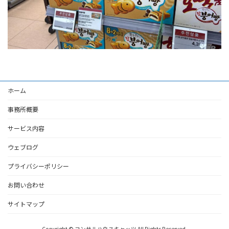
ホーム
事務所概要
サービス内容
ウェブログ
プライバシーポリシー
お問い合わせ
サイトマップ
Copyright © コンサルハウスキャッツ All Rights Reserved.