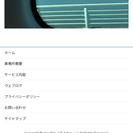
ホーム
事務所概要
サービス内容
ウェブログ
プライバシーポリシー
お問い合わせ
サイトマップ
Copyright © コンサルハウスキャッツ All Rights Reserved.