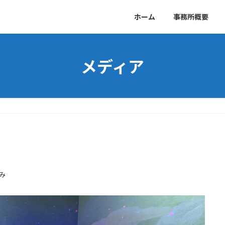
ホーム
事務所概要
メディア
み