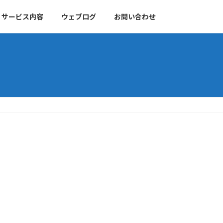
サービス内容
ウェブログ
お問い合わせ