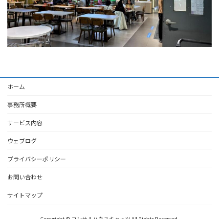
ホーム
事務所概要
サービス内容
ウェブログ
プライバシーポリシー
お問い合わせ
サイトマップ
Copyright © コンサルハウスキャッツ All Rights Reserved.