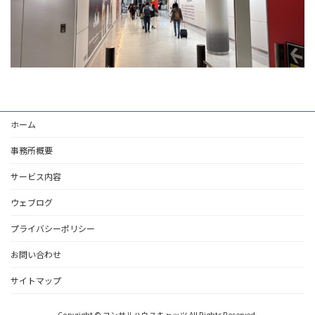
ホーム
事務所概要
サービス内容
ウェブログ
プライバシーポリシー
お問い合わせ
サイトマップ
Copyright © コンサルハウスキャッツ All Rights Reserved.