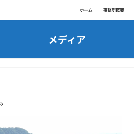
ホーム
事務所概要
メディア
み