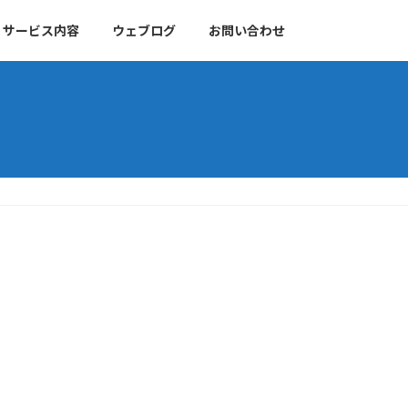
サービス内容
ウェブログ
お問い合わせ