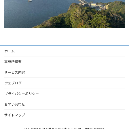
ホーム
事務所概要
サービス内容
ウェブログ
プライバシーポリシー
お問い合わせ
サイトマップ
Copyright © コンサルハウスキャッツ All Rights Reserved.