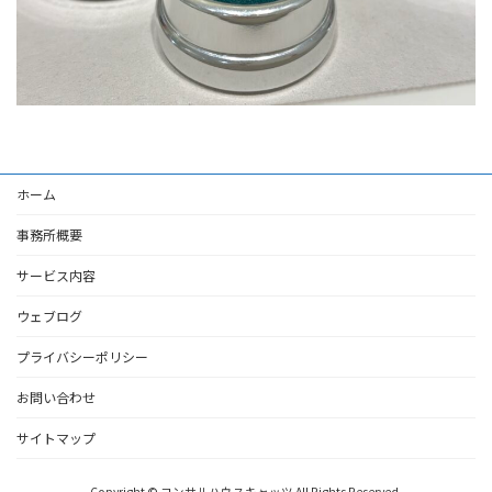
ホーム
事務所概要
サービス内容
ウェブログ
プライバシーポリシー
お問い合わせ
サイトマップ
Copyright © コンサルハウスキャッツ All Rights Reserved.