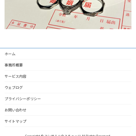
ホーム
事務所概要
サービス内容
ウェブログ
プライバシーポリシー
お問い合わせ
サイトマップ
Copyright © コンサルハウスキャッツ All Rights Reserved.