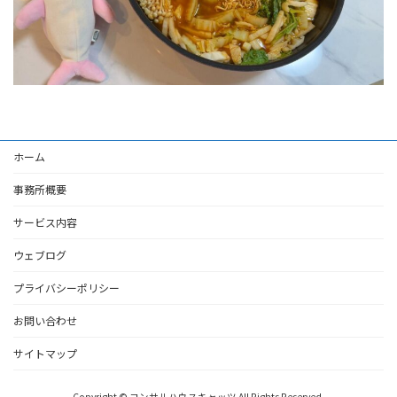
ホーム
事務所概要
サービス内容
ウェブログ
プライバシーポリシー
お問い合わせ
サイトマップ
Copyright © コンサルハウスキャッツ All Rights Reserved.