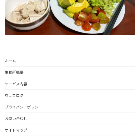
ホーム
事務所概要
サービス内容
ウェブログ
プライバシーポリシー
お問い合わせ
サイトマップ