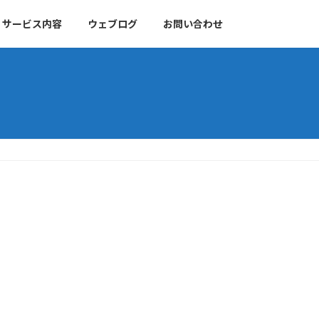
サービス内容
ウェブログ
お問い合わせ