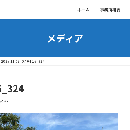
ホーム
事務所概要
メディア
2025-11-03_07-04-16_324
6_324
たみ