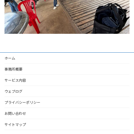
ホーム
事務所概要
サービス内容
ウェブログ
プライバシーポリシー
お問い合わせ
サイトマップ