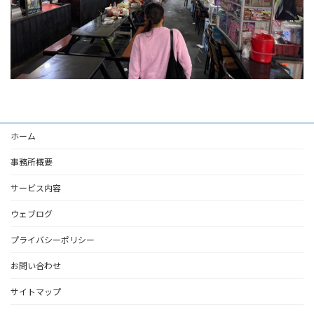
ホーム
事務所概要
サービス内容
ウェブログ
プライバシーポリシー
お問い合わせ
サイトマップ