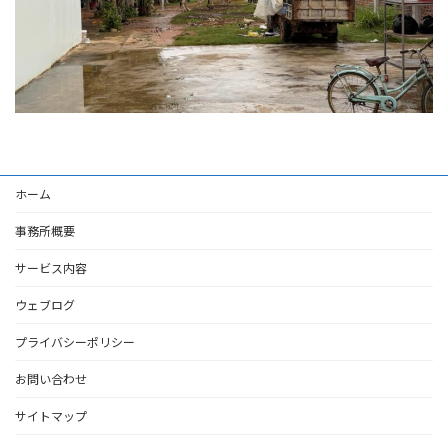
ホーム
事務所概要
サービス内容
ウェブログ
プライバシーポリシー
お問い合わせ
サイトマップ