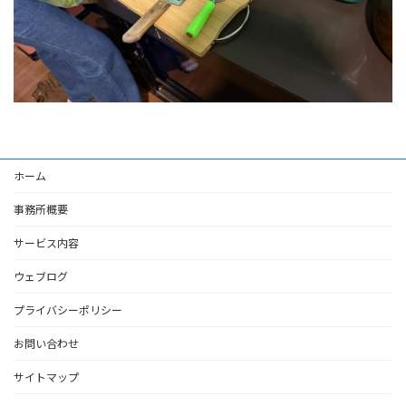
ホーム
事務所概要
サービス内容
ウェブログ
プライバシーポリシー
お問い合わせ
サイトマップ