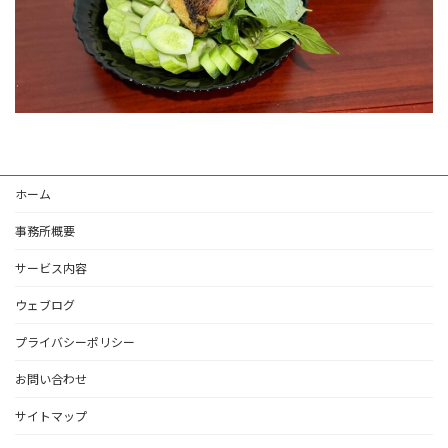
ホーム
事務所概要
サービス内容
ウェブログ
プライバシーポリシー
お問い合わせ
サイトマップ