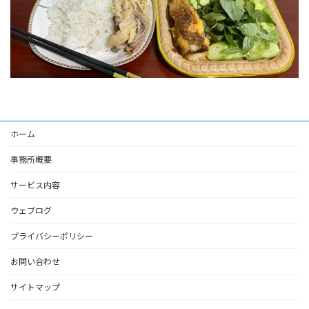
ホーム
事務所概要
サービス内容
ウェブログ
プライバシーポリシー
お問い合わせ
サイトマップ