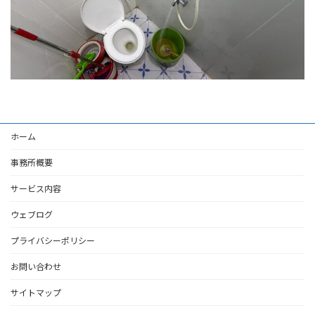
ホーム
事務所概要
サービス内容
ウェブログ
プライバシーポリシー
お問い合わせ
サイトマップ