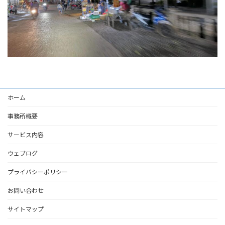
ホーム
事務所概要
サービス内容
ウェブログ
プライバシーポリシー
お問い合わせ
サイトマップ