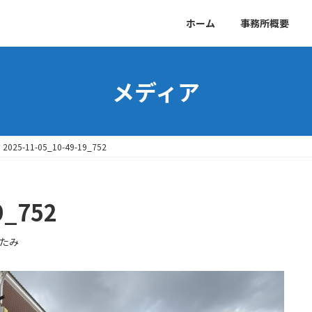
ホーム
事務所概要
メディア
2025-11-05_10-49-19_752
9_752
たみ