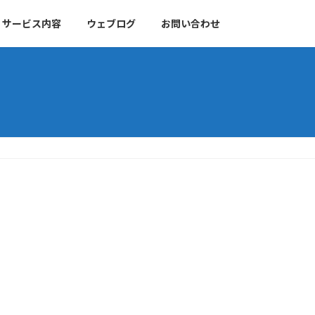
サービス内容
ウェブログ
お問い合わせ