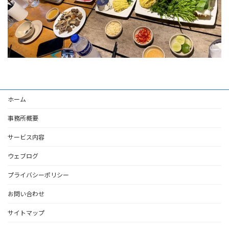
ホーム
事務所概要
サービス内容
ウェブログ
プライバシーポリシー
お問い合わせ
サイトマップ