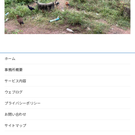
ホーム
事務所概要
サービス内容
ウェブログ
プライバシーポリシー
お問い合わせ
サイトマップ