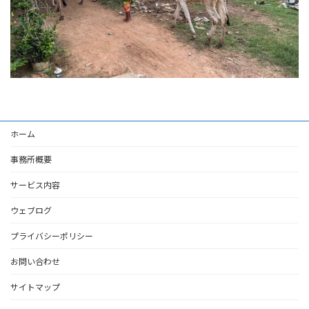
ホーム
事務所概要
サービス内容
ウェブログ
プライバシーポリシー
お問い合わせ
サイトマップ