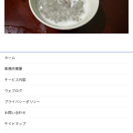
ホーム
事務所概要
サービス内容
ウェブログ
プライバシーポリシー
お問い合わせ
サイトマップ