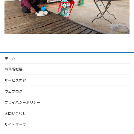
ホーム
事務所概要
サービス内容
ウェブログ
プライバシーポリシー
お問い合わせ
サイトマップ