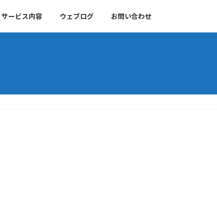
サービス内容
ウェブログ
お問い合わせ