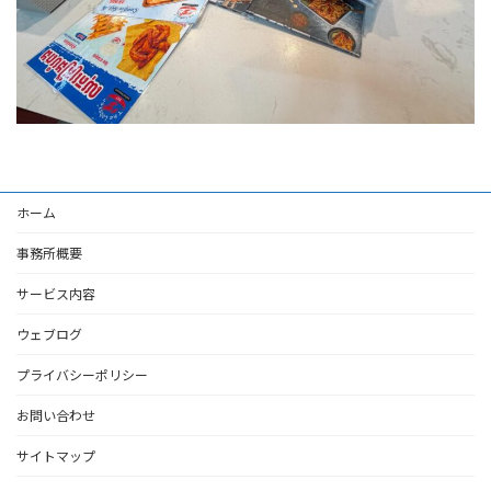
ホーム
事務所概要
サービス内容
ウェブログ
プライバシーポリシー
お問い合わせ
サイトマップ