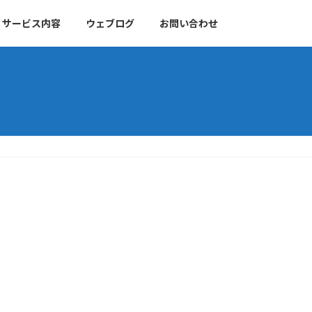
サービス内容
ウェブログ
お問い合わせ