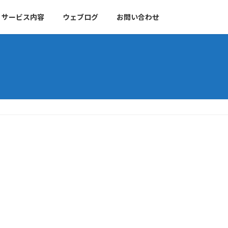
サービス内容
ウェブログ
お問い合わせ