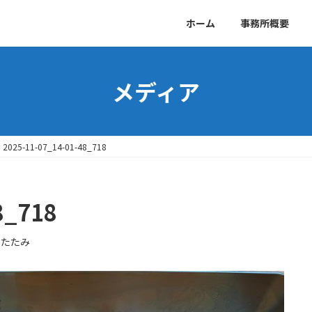
ホーム
事務所概要
メディア
2025-11-07_14-01-48_718
8_718
ゆたたみ