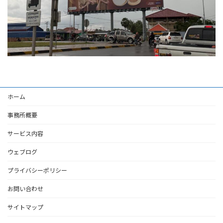
ホーム
事務所概要
サービス内容
ウェブログ
プライバシーポリシー
お問い合わせ
サイトマップ