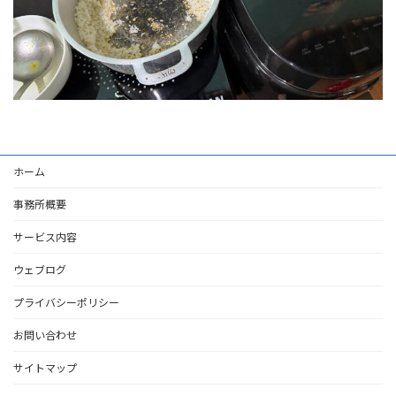
ホーム
事務所概要
サービス内容
ウェブログ
プライバシーポリシー
お問い合わせ
サイトマップ