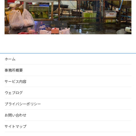
ホーム
事務所概要
サービス内容
ウェブログ
プライバシーポリシー
お問い合わせ
サイトマップ